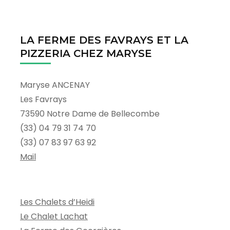
LA FERME DES FAVRAYS ET LA
PIZZERIA CHEZ MARYSE
Maryse ANCENAY
Les Favrays
73590 Notre Dame de Bellecombe
(33) 04 79 31 74 70
(33) 07 83 97 63 92
Mail
Les Chalets d’Heidi
Le Chalet Lachat