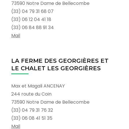
73590 Notre Dame de Bellecombe
(33) 04 79 31 68 07
(33) 06 12 04 41 18
(33) 06 84 88 91 34
Mail
LA FERME DES GEORGIÈRES ET
LE CHALET LES GEORGIÈRES
Max et Magali ANCENAY
244 route du Coin
73590 Notre Dame de Bellecombe
(33) 04 79 31 76 32
(33) 06 08 41 51 35
Mail